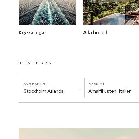
Kryssningar
Alla hotell
BOKA DIN RESA
AVRESEORT
RESMÅL
Stockholm Arlanda
Amalfikusten, Italien