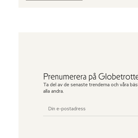
Prenumerera på Globetrotte
Ta del av de senaste trenderna och våra bäs
alla andra.