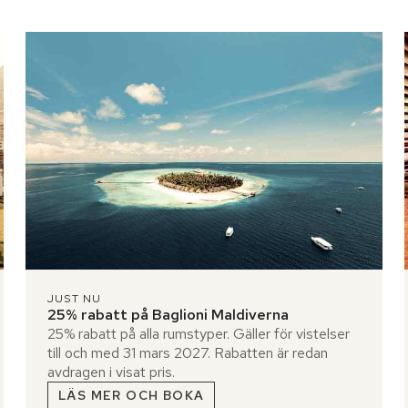
JUST NU
25% rabatt på Baglioni Maldiverna
25% rabatt på alla rumstyper. Gäller för vistelser
till och med 31 mars 2027. Rabatten är redan
avdragen i visat pris.
LÄS MER OCH BOKA