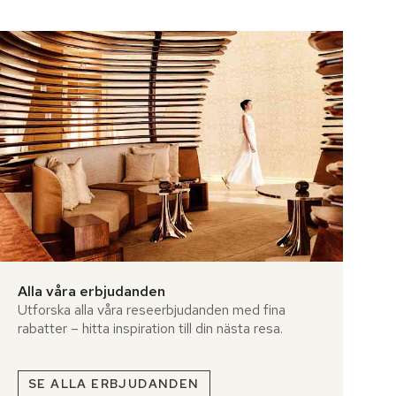
Alla våra erbjudanden
Utforska alla våra reseerbjudanden med fina
rabatter – hitta inspiration till din nästa resa.
SE ALLA ERBJUDANDEN