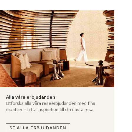
Alla våra erbjudanden
Utforska alla våra reseerbjudanden med fina
rabatter – hitta inspiration till din nästa resa.
SE ALLA ERBJUDANDEN