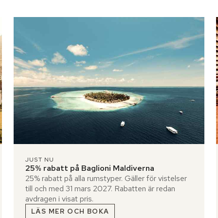
JUST NU
25% rabatt på Baglioni Maldiverna
25% rabatt på alla rumstyper. Gäller för vistelser
till och med 31 mars 2027. Rabatten är redan
avdragen i visat pris.
LÄS MER OCH BOKA