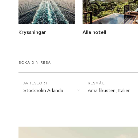
Kryssningar
Alla hotell
BOKA DIN RESA
AVRESEORT
RESMÅL
Stockholm Arlanda
Amalfikusten, Italien