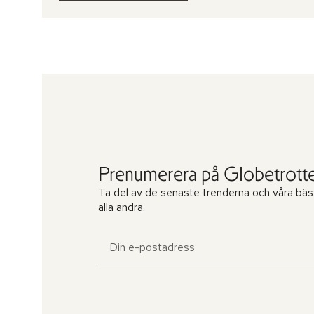
Prenumerera på Globetrotte
Ta del av de senaste trenderna och våra bäs
alla andra.