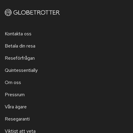
Kontakta oss
Betala din resa
Reseförfrågan
Quintessentially
Om oss
Pressrum
Våra ägare
Resegaranti
Viktigt att veta