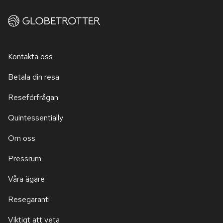
Kontakta oss
Betala din resa
Reseförfrågan
Quintessentially
Om oss
Pressrum
Våra ägare
Resegaranti
Viktigt att veta