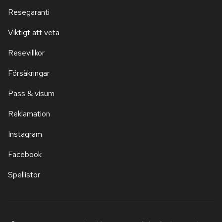
Resegaranti
Viktigt att veta
Resevillkor
Försäkringar
Pass & visum
Reklamation
Instagram
Facebook
Spellistor