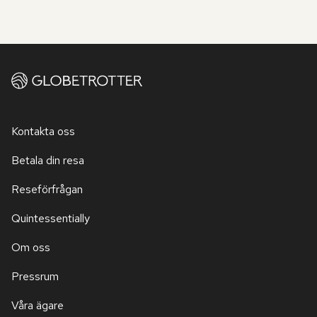
Kontakta oss
Betala din resa
Reseförfrågan
Quintessentially
Om oss
Pressrum
Våra ägare