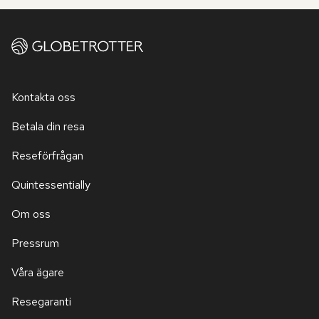
Kontakta oss
Betala din resa
Reseförfrågan
Quintessentially
Om oss
Pressrum
Våra ägare
Resegaranti