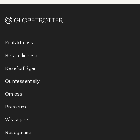
Kontakta oss
Betala din resa
Reseförfrågan
Quintessentially
Om oss
Pressrum
Våra ägare
Resegaranti