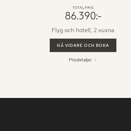
TOTALPRIS
86.390:-
Flyg och hotell, 2 vuxna
GÅ VIDARE OCH BOKA
Prisdetaljer