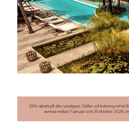
25% rabatt på alla rumstyper. Gäller vid bokning minst 
avresa mellan 7 januari och 31 oktober 2026, 