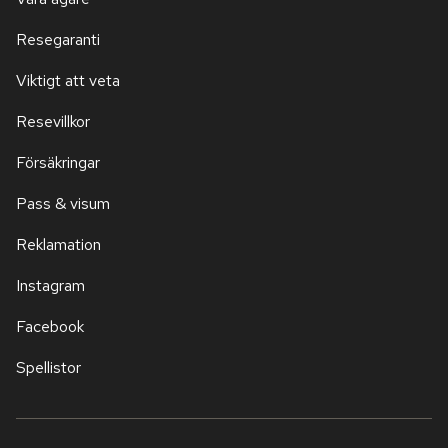
Resegaranti
Viktigt att veta
Resevillkor
Försäkringar
Pass & visum
Reklamation
Instagram
Facebook
Spellistor