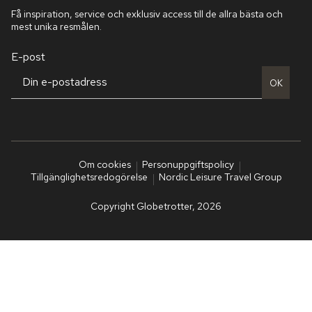
Få inspiration, service och exklusiv access till de allra bästa och
mest unika resmålen.
E-post
OK
Om cookies
Personuppgiftspolicy
Tillgänglighetsredogörelse
Nordic Leisure Travel Group
Copyright Globetrotter, 2026