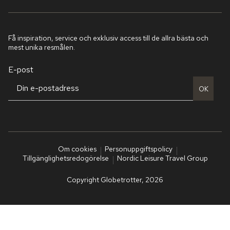
Få inspiration, service och exklusiv access till de allra bästa och
mest unika resmålen.
E-post
OK
Om cookies
Personuppgiftspolicy
Tillgänglighetsredogörelse
Nordic Leisure Travel Group
Copyright Globetrotter, 2026