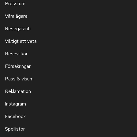
Pressrum
Våra ägare
Resegaranti
Viktigt att veta
Resevillkor
Försäkringar
Pass & visum
Reklamation
Instagram
Facebook
Spellistor