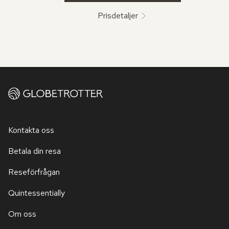
Prisdetaljer
Kontakta oss
Betala din resa
Reseförfrågan
Quintessentially
Om oss