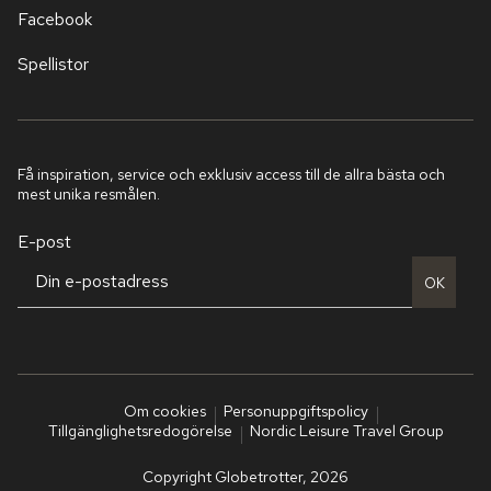
Facebook
Spellistor
Få inspiration, service och exklusiv access till de allra bästa och
mest unika resmålen.
E-post
OK
Om cookies
Personuppgiftspolicy
Tillgänglighetsredogörelse
Nordic Leisure Travel Group
Copyright Globetrotter, 2026