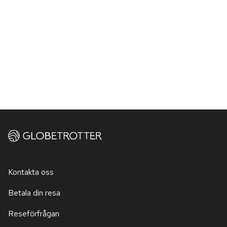
Kontakta oss
Betala din resa
Reseförfrågan