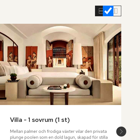
Villa - 1 sovrum (1 st)
Mellan palmer och frodiga växter vilar den privata 
plunge poolen som en dold lagun, skapad för stilla 