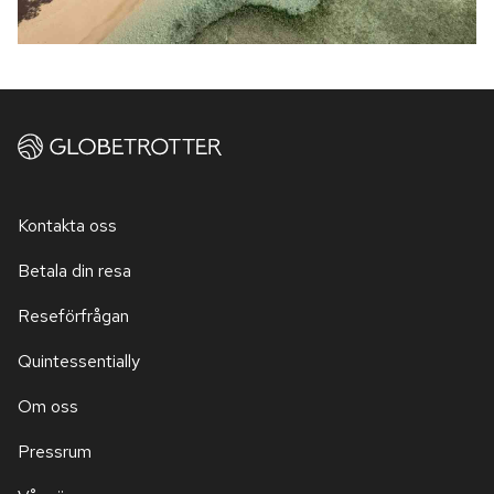
Kontakta oss
Betala din resa
Reseförfrågan
Quintessentially
Om oss
Pressrum