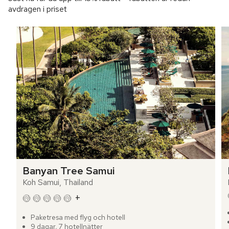
avdragen i priset
Banyan Tree Samui
Koh Samui, Thailand
+
Paketresa med flyg och hotell
9 dagar, 7 hotellnätter