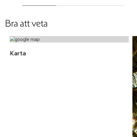
Bra att veta
Karta 