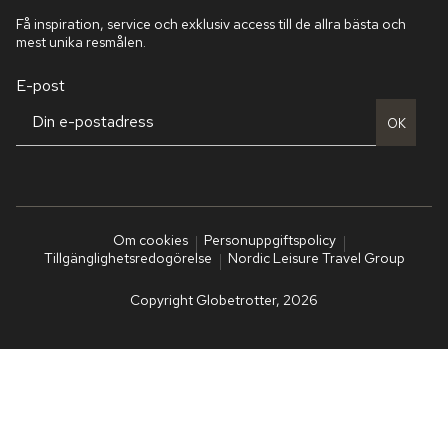
Få inspiration, service och exklusiv access till de allra bästa och
mest unika resmålen.
E-post
OK
Om cookies
Personuppgiftspolicy
Tillgänglighetsredogörelse
Nordic Leisure Travel Group
Copyright Globetrotter, 2026