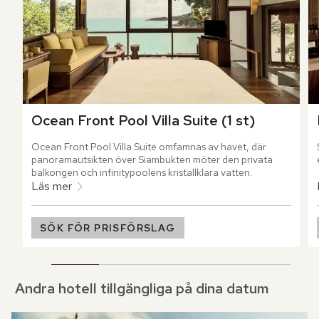
Ocean Front Pool Villa Suite (1 st)
Ocean Front Pool Villa Suite omfamnas av havet, där 
panoramautsikten över Siambukten möter den privata 
balkongen och infinitypoolens kristallklara vatten.
Läs mer
SÖK FÖR PRISFÖRSLAG
Andra hotell tillgängliga på dina datum