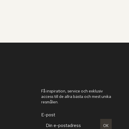
Få inspiration, service och exklusiv
access till de allra bästa och mest unika
resmålen.
E-post
OK