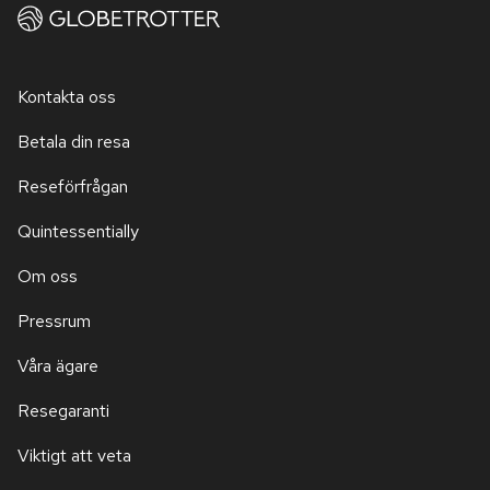
Kontakta oss
Betala din resa
Reseförfrågan
Quintessentially
Om oss
Pressrum
Våra ägare
Resegaranti
Viktigt att veta