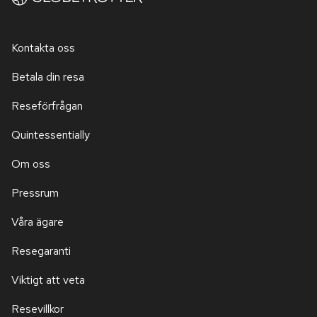
Kontakta oss
Betala din resa
Reseförfrågan
Quintessentially
Om oss
Pressrum
Våra ägare
Resegaranti
Viktigt att veta
Resevillkor