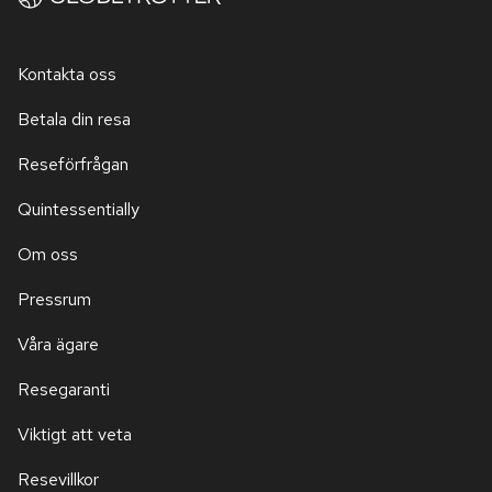
Kontakta oss
Betala din resa
Reseförfrågan
Quintessentially
Om oss
Pressrum
Våra ägare
Resegaranti
Viktigt att veta
Resevillkor