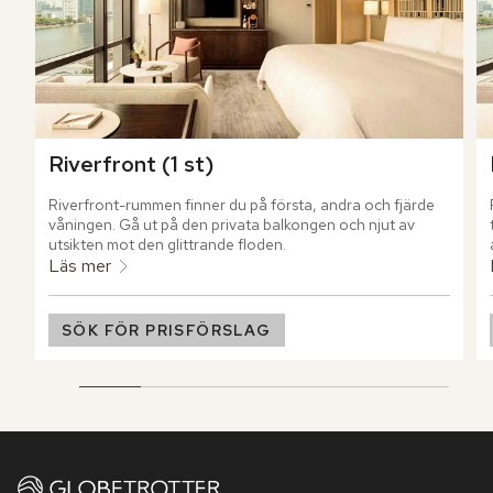
Riverfront (1 st)
Riverfront-rummen finner du på första, andra och fjärde 
våningen. Gå ut på den privata balkongen och njut av 
utsikten mot den glittrande floden.
Läs mer
SÖK FÖR PRISFÖRSLAG