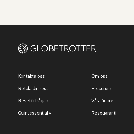
Kontakta oss
Om oss
Betala din resa
Pressrum
Reseförfrågan
Våra ägare
Quintessentially
Resegaranti