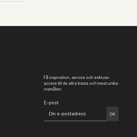
Få inspiration, service och exklusiv
access till de allra bästa och mest unika
resmålen.
E-post
OK