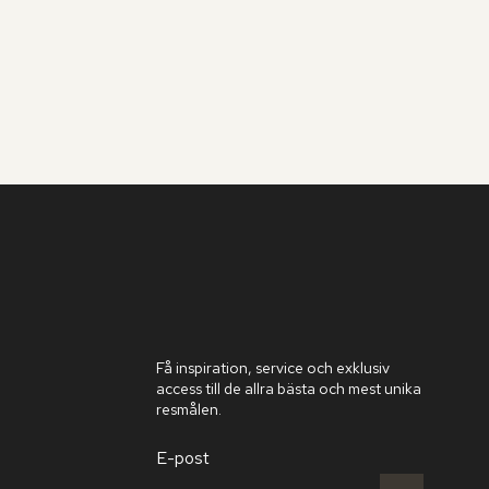
Få inspiration, service och exklusiv
access till de allra bästa och mest unika
resmålen.
E-post