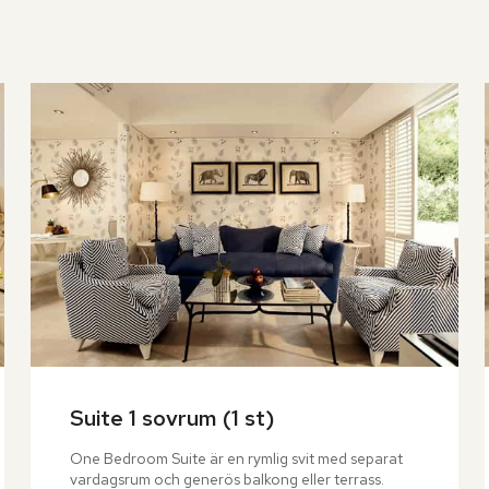
Suite 1 sovrum (1 st)
One Bedroom Suite är en rymlig svit med separat 
vardagsrum och generös balkong eller terrass. 