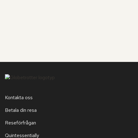
Kontakta oss
Betala din resa
Reseförfrågan
Quintessentially