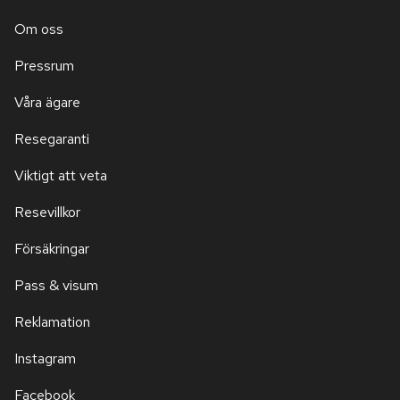
Om oss
Pressrum
Våra ägare
Resegaranti
Viktigt att veta
Resevillkor
Försäkringar
Pass & visum
Reklamation
Instagram
Facebook