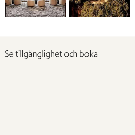
Se tillgänglighet och boka