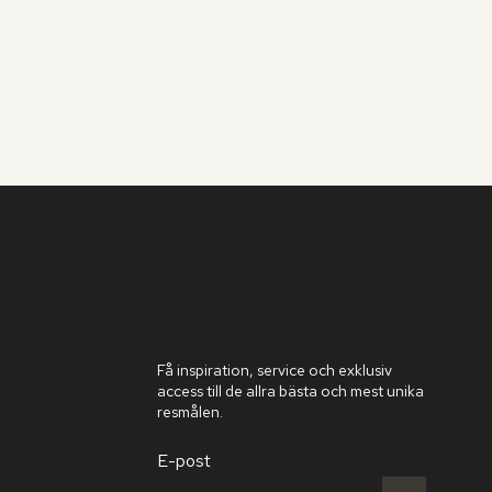
Få inspiration, service och exklusiv
access till de allra bästa och mest unika
resmålen.
E-post