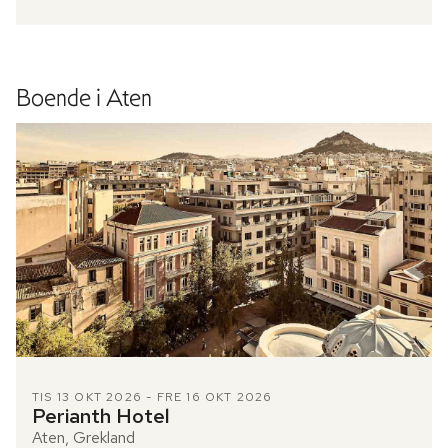
Boende i Aten
TIS 13 OKT 2026 - FRE 16 OKT 2026
Perianth Hotel
Aten, Grekland