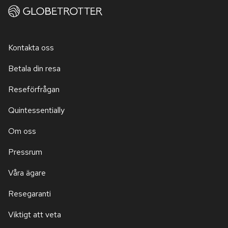
Kontakta oss
Betala din resa
Reseförfrågan
Quintessentially
Om oss
Pressrum
Våra ägare
Resegaranti
Viktigt att veta