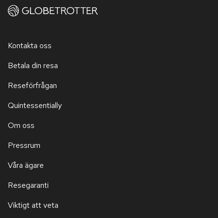
Kontakta oss
Betala din resa
Reseförfrågan
Quintessentially
Om oss
Pressrum
Våra ägare
Resegaranti
Viktigt att veta