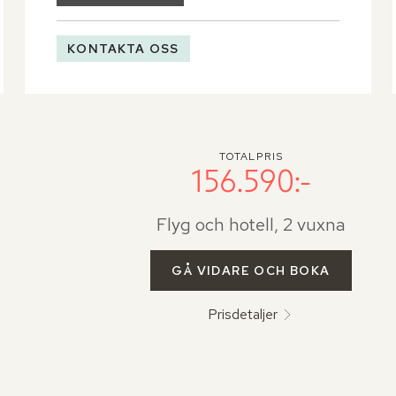
KONTAKTA OSS
TOTALPRIS
156.590:-
Flyg och hotell, 2 vuxna
GÅ VIDARE OCH BOKA
Prisdetaljer