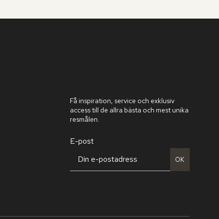
Få inspiration, service och exklusiv
access till de allra bästa och mest unika
resmålen.
E-post
OK