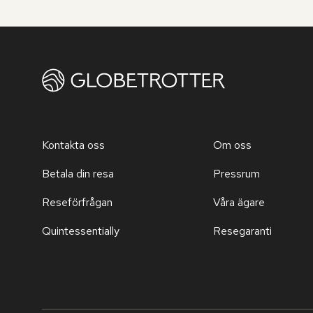
Kontakta oss
Om oss
Betala din resa
Pressrum
Reseförfrågan
Våra ägare
Quintessentially
Resegaranti