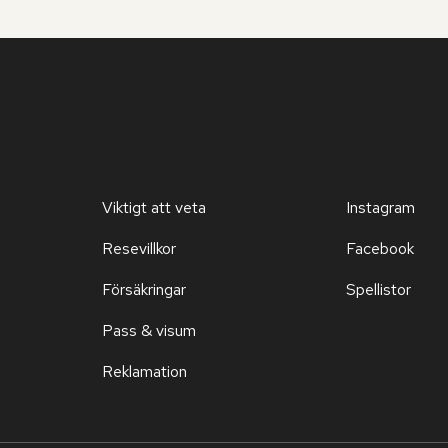
Viktigt att veta
Instagram
Resevillkor
Facebook
Försäkringar
Spellistor
Pass & visum
Reklamation