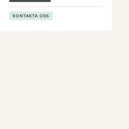
KONTAKTA OSS