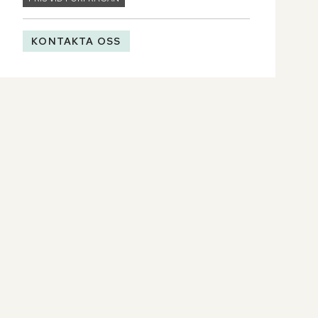
KONTAKTA OSS