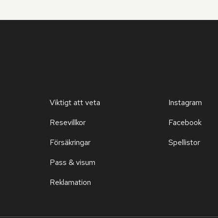
Viktigt att veta
Instagram
Resevillkor
Facebook
Försäkringar
Spellistor
Pass & visum
Reklamation