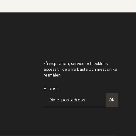
Få inspiration, service och exklusiv
access till de allra bästa och mest unika
resmålen.
E-post
OK