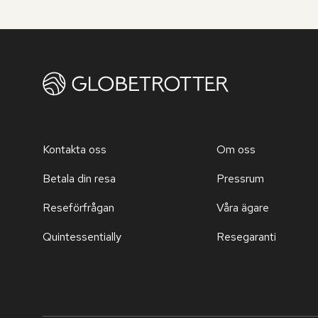
Kontakta oss
Om oss
Betala din resa
Pressrum
Reseförfrågan
Våra ägare
Quintessentially
Resegaranti