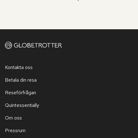
Kontakta oss
Betala din resa
Reseförfrågan
Quintessentially
Om oss
Pressrum