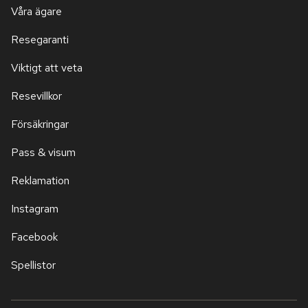
Våra ägare
Resegaranti
Viktigt att veta
Resevillkor
Försäkringar
Pass & visum
Reklamation
Instagram
Facebook
Spellistor