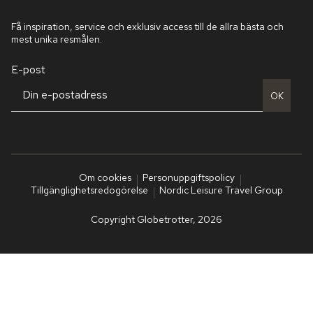
Få inspiration, service och exklusiv access till de allra bästa och
mest unika resmålen.
E-post
OK
Om cookies
Personuppgiftspolicy
Tillgänglighetsredogörelse
Nordic Leisure Travel Group
Copyright Globetrotter, 2026