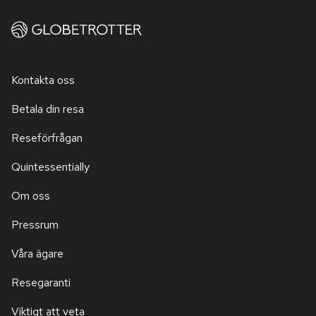
Kontakta oss
Betala din resa
Reseförfrågan
Quintessentially
Om oss
Pressrum
Våra ägare
Resegaranti
Viktigt att veta