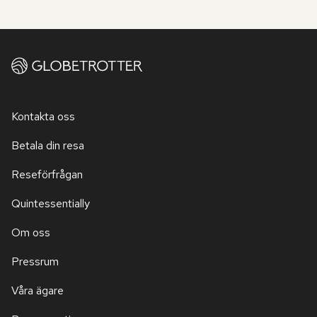
Kontakta oss
Betala din resa
Reseförfrågan
Quintessentially
Om oss
Pressrum
Våra ägare