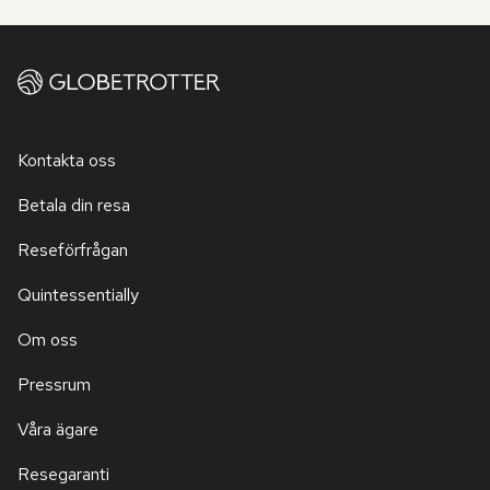
Kontakta oss
Betala din resa
Reseförfrågan
Quintessentially
Om oss
Pressrum
Våra ägare
Resegaranti