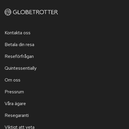
Kontakta oss
Betala din resa
Reseförfrågan
Quintessentially
Om oss
Pressrum
Våra ägare
Resegaranti
Viktigt att veta