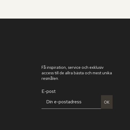
Få inspiration, service och exklusiv
access till de allra bästa och mest unika
resmålen.
E-post
OK