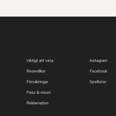
Viktigt att veta
Instagram
Resevillkor
Facebook
Försäkringar
Spellistor
Pass & visum
Reklamation