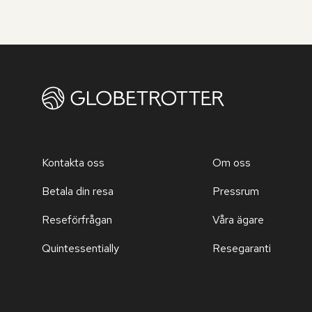
Kontakta oss
Om oss
Betala din resa
Pressrum
Reseförfrågan
Våra ägare
Quintessentially
Resegaranti