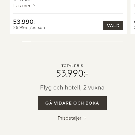
Läs mer
53.990:-
VALD
26.995:-/person
TOTALPRIS
53.990:-
Flyg och hotell, 2 vuxna
GÅ VIDARE OCH BOKA
Prisdetaljer