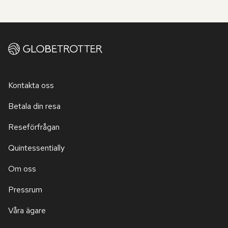
Kontakta oss
Betala din resa
Reseförfrågan
Quintessentially
Om oss
Pressrum
Våra ägare