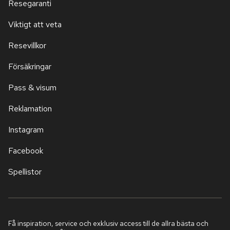
Resegaranti
Viktigt att veta
Resevillkor
Försäkringar
Pass & visum
Reklamation
Instagram
Facebook
Spellistor
Få inspiration, service och exklusiv access till de allra bästa och