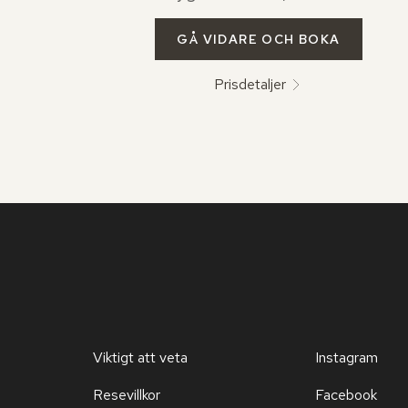
GÅ VIDARE OCH BOKA
Prisdetaljer
Viktigt att veta
Instagram
Resevillkor
Facebook