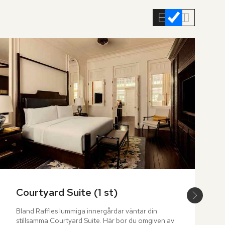
Courtyard Suite (1 st)
Bland Raffles lummiga innergårdar väntar din 
stillsamma Courtyard Suite. Här bor du omgiven av 