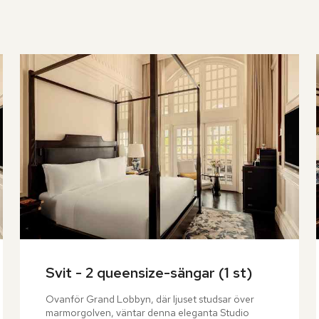
Svit - 2 queensize-sängar (1 st)
Ovanför Grand Lobbyn, där ljuset studsar över 
marmorgolven, väntar denna eleganta Studio 