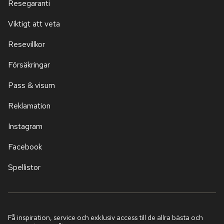
Resegaranti
Viktigt att veta
Resevillkor
Försäkringar
Pass & visum
Reklamation
Instagram
Facebook
Spellistor
Få inspiration, service och exklusiv access till de allra bästa och