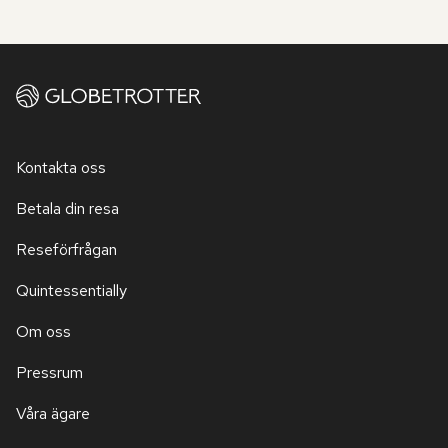
Kontakta oss
Betala din resa
Reseförfrågan
Quintessentially
Om oss
Pressrum
Våra ägare