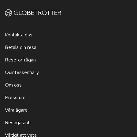
Kontakta oss
Betala din resa
Reseförfrågan
Quintessentially
Om oss
Pressrum
Våra ägare
Resegaranti
Viktigt att veta