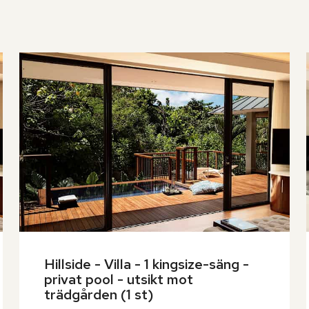
Hillside - Villa - 1 kingsize-säng - 
privat pool - utsikt mot 
trädgården (1 st)