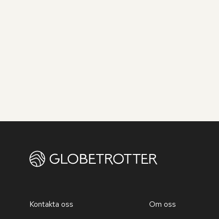
Kontakta oss
Om oss