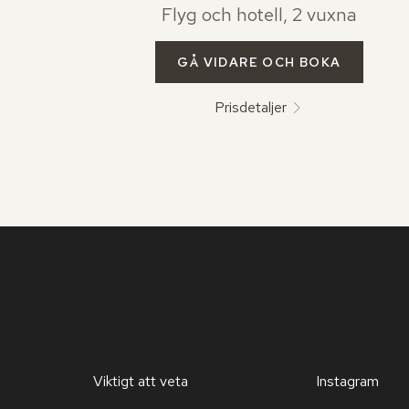
Flyg och hotell, 2 vuxna
GÅ VIDARE OCH BOKA
Prisdetaljer
Viktigt att veta
Instagram