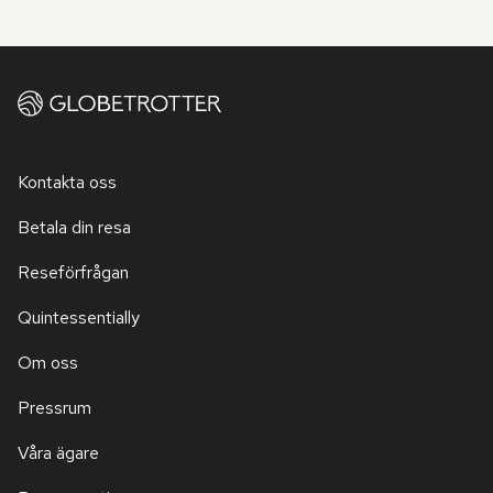
Kontakta oss
Betala din resa
Reseförfrågan
Quintessentially
Om oss
Pressrum
Våra ägare