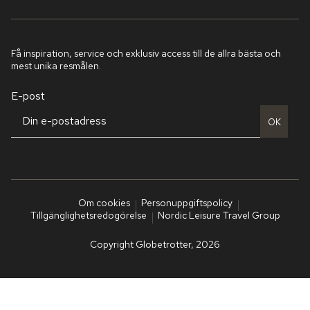
Få inspiration, service och exklusiv access till de allra bästa och
mest unika resmålen.
E-post
OK
Om cookies
Personuppgiftspolicy
Tillgänglighetsredogörelse
Nordic Leisure Travel Group
Copyright Globetrotter, 2026