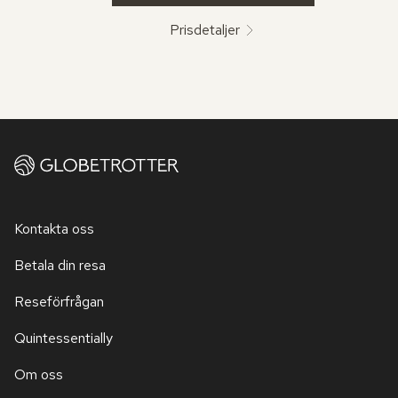
Prisdetaljer
Kontakta oss
Betala din resa
Reseförfrågan
Quintessentially
Om oss