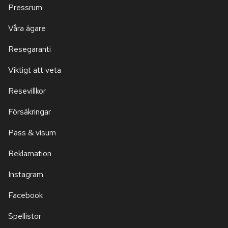
Pressrum
Våra ägare
Resegaranti
Viktigt att veta
Resevillkor
Försäkringar
Pass & visum
Reklamation
Instagram
Facebook
Spellistor