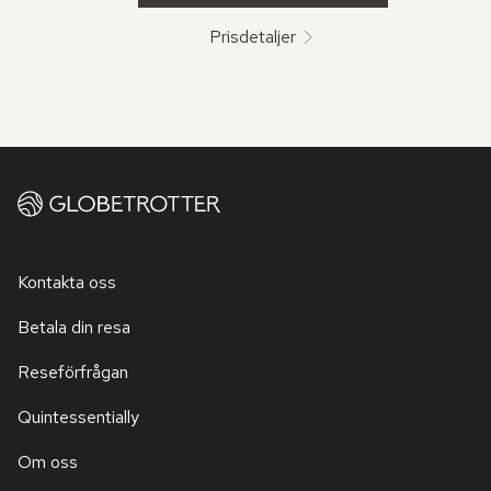
Prisdetaljer
Kontakta oss
Betala din resa
Reseförfrågan
Quintessentially
Om oss