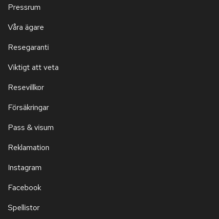
Pressrum
Våra ägare
Resegaranti
Viktigt att veta
Resevillkor
Försäkringar
Pass & visum
Reklamation
Instagram
Facebook
Spellistor