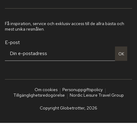
Få inspiration, service och exklusiv access till de allra bästa och
mest unika resmålen.
E-post
OK
Om cookies
Personuppgiftspolicy
Tillgänglighetsredogörelse
Nordic Leisure Travel Group
Copyright Globetrotter, 2026