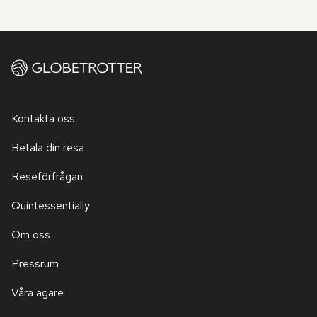
Kontakta oss
Betala din resa
Reseförfrågan
Quintessentially
Om oss
Pressrum
Våra ägare