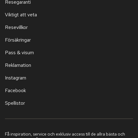
Resegaranti
Viktigt att veta
Resevillkor
Försäkringar
Pass & visum
Reklamation
Instagram
Facebook
Spellistor
Få inspiration, service och exklusiv access till de allra bästa och