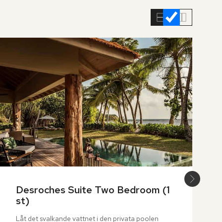
Desroches Suite Two Bedroom (1 
st)
Låt det svalkande vattnet i den privata poolen 