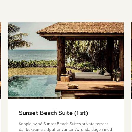
Sunset Beach Suite (1 st)
Koppla av på Sunset Beach Suites privata terrass 
där bekväma sittpuffar väntar. Avrunda dagen med 