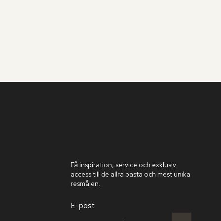
Få inspiration, service och exklusiv
access till de allra bästa och mest unika
resmålen.
E-post