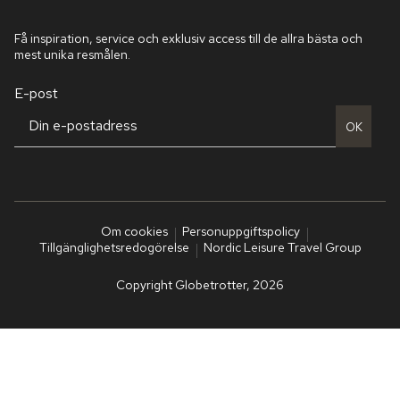
Få inspiration, service och exklusiv access till de allra bästa och
mest unika resmålen.
E-post
OK
Om cookies
Personuppgiftspolicy
Tillgänglighetsredogörelse
Nordic Leisure Travel Group
Copyright Globetrotter, 2026