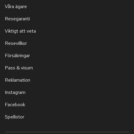
Våra ägare
Resegaranti
Viktigt att veta
Resevillkor
Försäkringar
Pass & visum
Reklamation
Instagram
Facebook
Spellistor