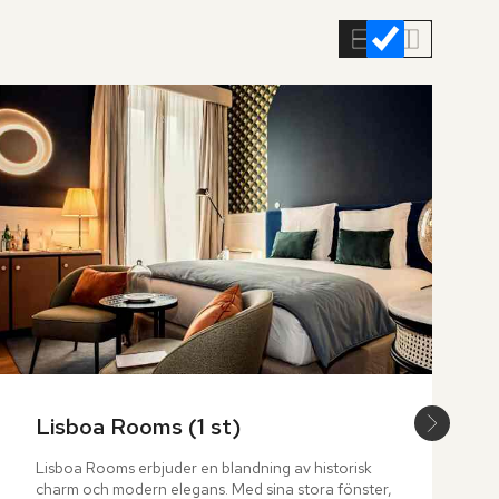
Lisboa Rooms (1 st)
Lisboa Rooms erbjuder en blandning av historisk 
charm och modern elegans. Med sina stora fönster, 