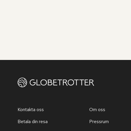
Kontakta oss
Om oss
Betala din resa
Pressrum