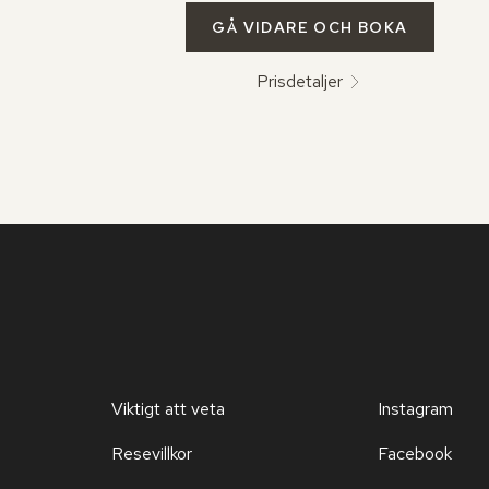
GÅ VIDARE OCH BOKA
Prisdetaljer
Viktigt att veta
Instagram
Resevillkor
Facebook