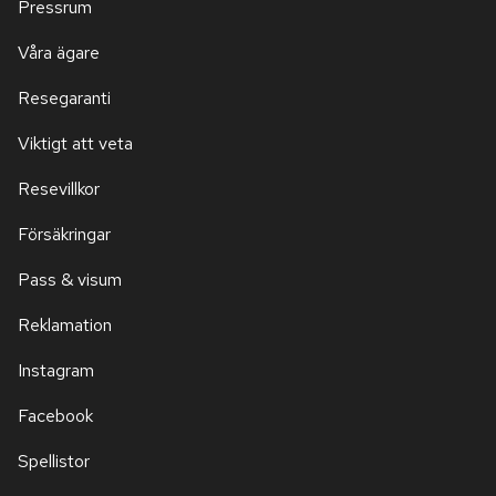
Pressrum
Våra ägare
Resegaranti
Viktigt att veta
Resevillkor
Försäkringar
Pass & visum
Reklamation
Instagram
Facebook
Spellistor