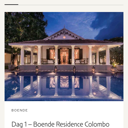
BOENDE
Dag 1 – Boende Residence Colombo