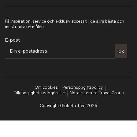
Få inspiration, service och exklusiv access till de allra bästa och
mest unika resmålen.
E-post
OK
Om cookies
Personuppgiftspolicy
Tillgänglighetsredogörelse
Nordic Leisure Travel Group
Copyright Globetrotter, 2026