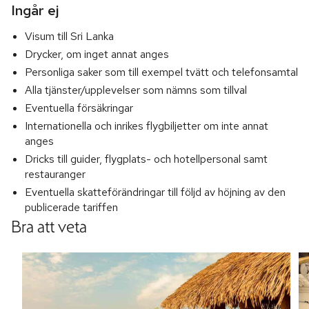
Ingår ej
Visum till Sri Lanka
Drycker, om inget annat anges
Personliga saker som till exempel tvätt och telefonsamtal
Alla tjänster/upplevelser som nämns som tillval
Eventuella försäkringar
Internationella och inrikes flygbiljetter om inte annat
anges
Dricks till guider, flygplats- och hotellpersonal samt
restauranger
Eventuella skatteförändringar till följd av höjning av den
publicerade tariffen
Bra att veta