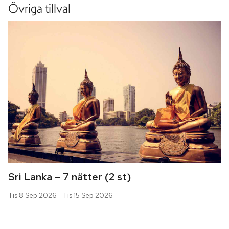
Övriga tillval
Sri Lanka – 7 nätter (2 st)
Tis 8 Sep 2026 - Tis 15 Sep 2026