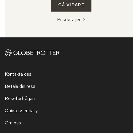
GÅ VIDARE
Prisdetaljer
Kontakta oss
Betala din resa
Reseförfrågan
Quintessentially
Om oss