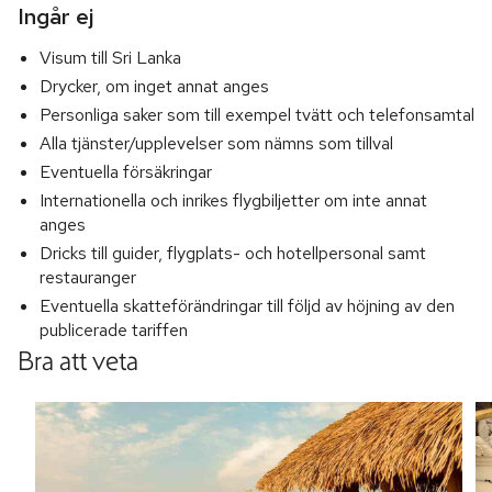
Ingår ej
Visum till Sri Lanka
Drycker, om inget annat anges
Personliga saker som till exempel tvätt och telefonsamtal
Alla tjänster/upplevelser som nämns som tillval
Eventuella försäkringar
Internationella och inrikes flygbiljetter om inte annat
anges
Dricks till guider, flygplats- och hotellpersonal samt
restauranger
Eventuella skatteförändringar till följd av höjning av den
publicerade tariffen
Bra att veta