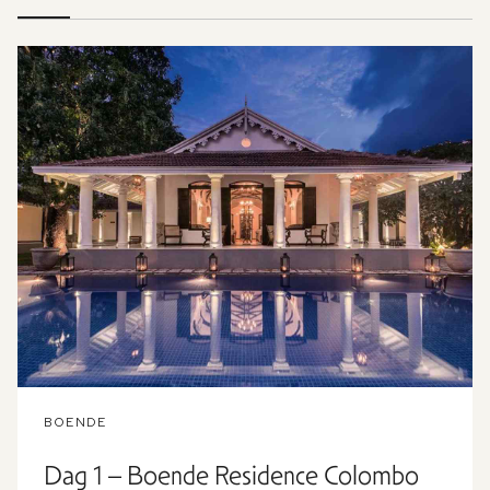
BOENDE
Dag 1 – Boende Residence Colombo