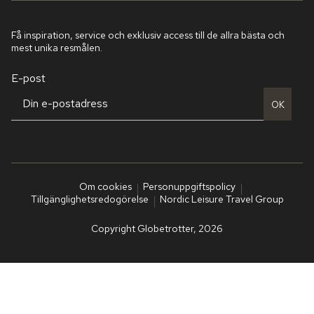
Få inspiration, service och exklusiv access till de allra bästa och
mest unika resmålen.
E-post
OK
Om cookies
Personuppgiftspolicy
Tillgänglighetsredogörelse
Nordic Leisure Travel Group
Copyright Globetrotter, 2026