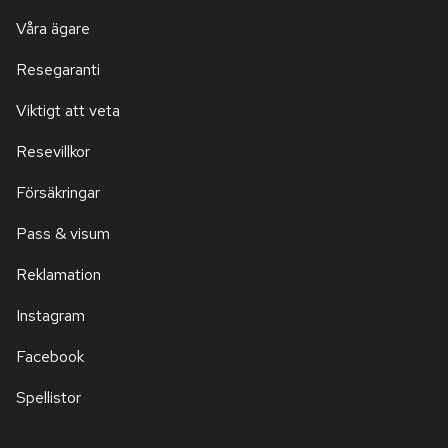
Våra ägare
Resegaranti
Viktigt att veta
Resevillkor
Försäkringar
Pass & visum
Reklamation
Instagram
Facebook
Spellistor