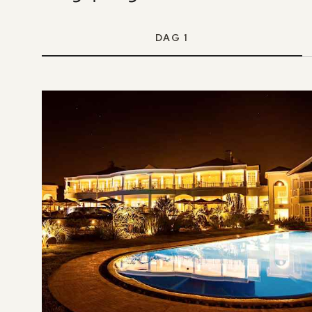
DAG 1