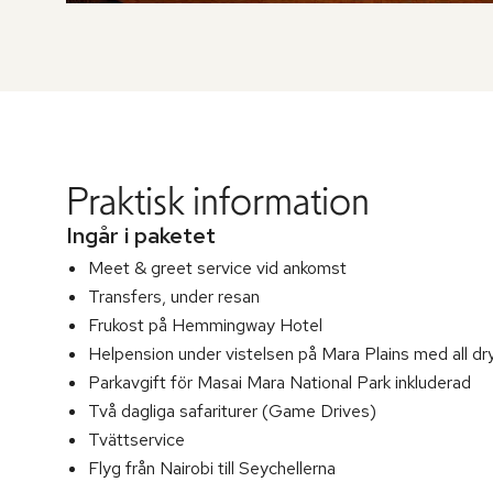
Praktisk information
Ingår i paketet
Meet & greet service vid ankomst
Transfers, under resan
Frukost på Hemmingway Hotel
Helpension under vistelsen på Mara Plains med all dr
Parkavgift för Masai Mara National Park inkluderad
Två dagliga safariturer (Game Drives)
Tvättservice
Flyg från Nairobi till Seychellerna