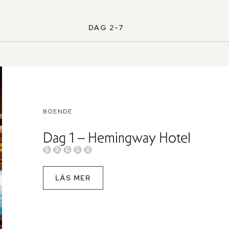
DAG 2-7
BOENDE
Dag 1 – Hemingway Hotel
LÄS MER