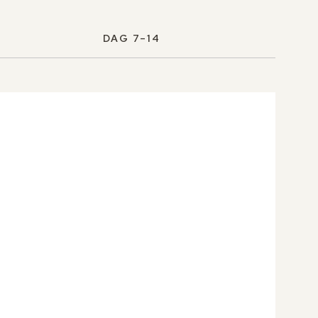
DAG 7–14