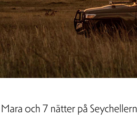
i Mara och 7 nätter på Seycheller