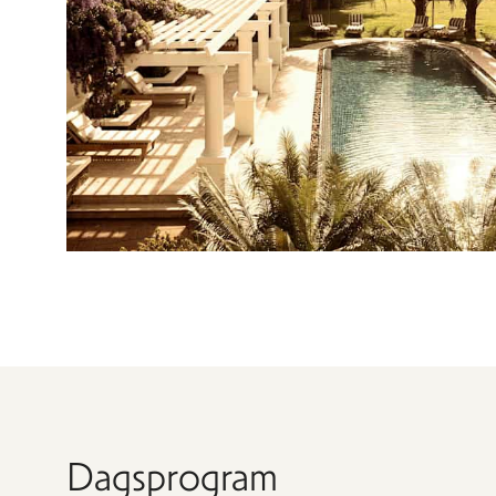
Dagsprogram