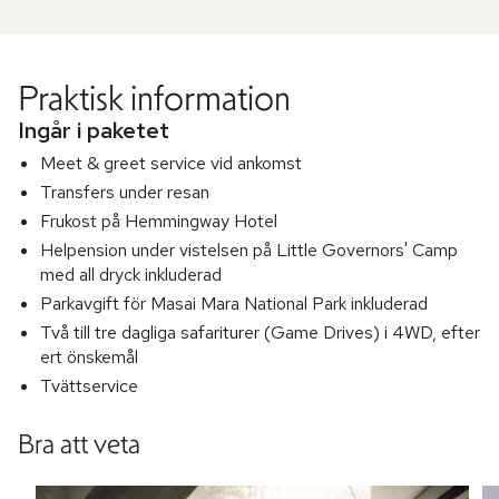
Praktisk information
Ingår i paketet
Meet & greet service vid ankomst
Transfers under resan
Frukost på Hemmingway Hotel
Helpension under vistelsen på Little Governors' Camp
med all dryck inkluderad
Parkavgift för Masai Mara National Park inkluderad
Två till tre dagliga safariturer (Game Drives) i 4WD, efter
ert önskemål
Tvättservice
Bra att veta