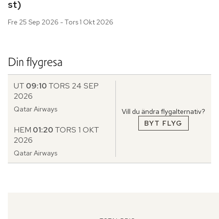
st)
Fre 25 Sep 2026 - Tors 1 Okt 2026
Din flygresa
UT
09:10
TORS 24 SEP
2026
Qatar Airways
Vill du ändra flygalternativ?
BYT FLYG
HEM
01:20
TORS 1 OKT
2026
Qatar Airways