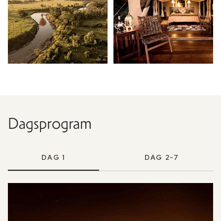
Dagsprogram
DAG 1
DAG 2-7