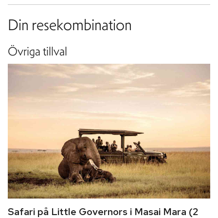
Din resekombination
Övriga tillval
Safari på Little Governors i Masai Mara (2 