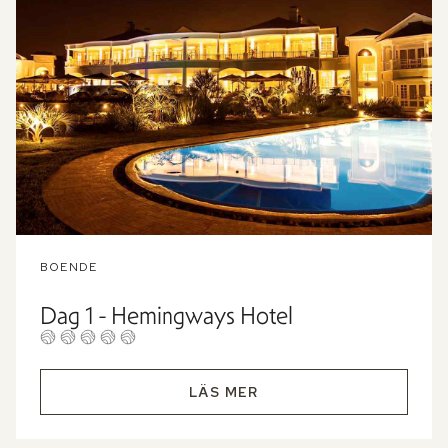
BOENDE
Dag 1 - Hemingways Hotel
LÄS MER