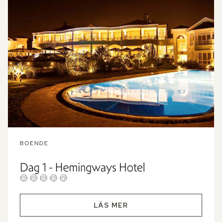
BOENDE
Dag 1 - Hemingways Hotel
LÄS MER