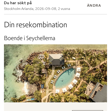
Du har sökt på
ÄNDRA
Stockholm Arlanda
,
2026-09-08
,
2 vuxna
Din resekombination
Boende i Seychellerna