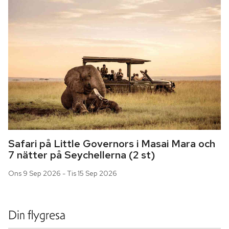
Safari på Little Governors i Masai Mara och 
7 nätter på Seychellerna (2 st)
Ons 9 Sep 2026 - Tis 15 Sep 2026
Din flygresa