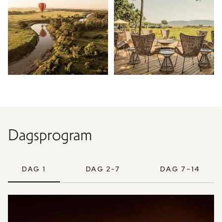
Dagsprogram
DAG 1
DAG 2-7
DAG 7–14